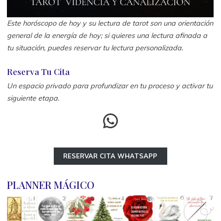
Este horóscopo de hoy y su lectura de tarot son una orientación
general de la energía de hoy; si quieres una lectura afinada a
tu situación, puedes reservar tu lectura personalizada.
Reserva Tu Cita
Un espacio privado para profundizar en tu proceso y activar tu
siguiente etapa.
WhatsApp
RESERVAR CITA WHATSAPP
PLANNER MÁGICO