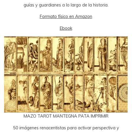
guías y guardianes a lo largo de la historia.
Formato físico en Amazon
Ebook
MAZO TAROT MANTEGNA PATA IMPRIMIR
50 imágenes renacentistas para activar perspectiva y