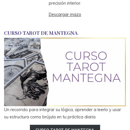
precisión interior.
Descargar mazo
CURSO TAROT DE MANTEGNA
Un recorrido para integrar su lógica, aprender a leerlo y usar
su estructura como brújula en tu práctica diaria.
CURSO TAROT DE MANTEGNA