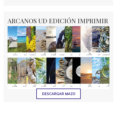
ARCANOS UD EDICIÓN IMPRIMIR
DESCARGAR MAZO