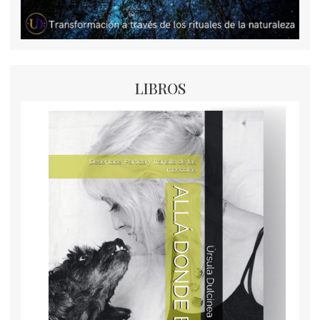
LIBROS