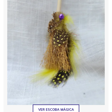
VER ESCOBA MÁGICA