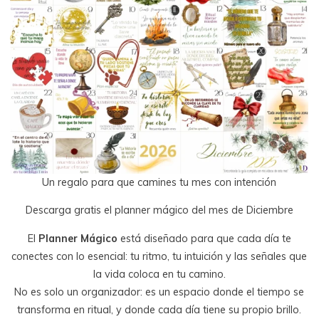
Un regalo para que camines tu mes con intención
Descarga gratis el planner mágico del mes de Diciembre
El
Planner Mágico
está diseñado para que cada día te
conectes con lo esencial: tu ritmo, tu intuición y las señales que
la vida coloca en tu camino.
No es solo un organizador: es un espacio donde el tiempo se
transforma en ritual, y donde cada día tiene su propio brillo.