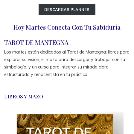
DESCARGAR PLANNER
Hoy Martes Conecta Con Tu Sabiduría
TAROT DE MANTEGNA
Los martes están dedicados al Tarot de Mantegna: libros para
explorar su visión, el mazo para descargar y trabajar con su
simbología, y un curso para integrar su mirada clara,
estructurada y renacentista en tu práctica.
LIBROS Y MAZO