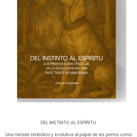
DEL INSTINTO AL ESPÍRITU
Una mirada simbólica y evolutiva al papel de los perros como