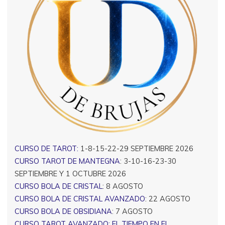
CURSO DE TAROT:
1-8-15-22-29 SEPTIEMBRE 2026
CURSO TAROT DE MANTEGNA
: 3-10-16-23-30
SEPTIEMBRE Y 1 OCTUBRE 2026
CURSO BOLA DE CRISTAL
: 8 AGOSTO
CURSO BOLA DE CRISTAL AVANZADO
: 22 AGOSTO
CURSO BOLA DE OBSIDIANA
: 7 AGOSTO
CURSO TAROT AVANZADO: EL TIEMPO EN EL