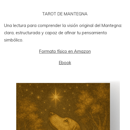
TAROT DE MANTEGNA
Una lectura para comprender la visión original del Mantegna:
clara, estructurada y capaz de afinar tu pensamiento
simbólico.
Formato físico en Amazon
Ebook