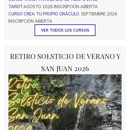
TAROT
:AGOSTO 2026 INSCRIPCIÓN ABIERTA
CURSO CREA TU PROPIO ORÁCULO:
SEPTIEMBRE 2026
INSCRIPCIÓN ABIERTA
VER TODOS LOS CURSOS
RETIRO SOLSTICIO DE VERANO Y
SAN JUAN 2026