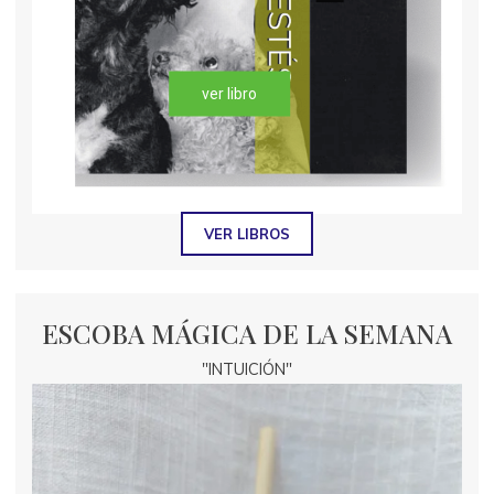
ver libro
VER LIBROS
ESCOBA MÁGICA DE LA SEMANA
"INTUICIÓN"