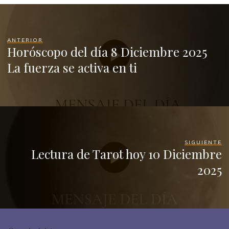
ANTERIOR
Horóscopo del día 8 Diciembre 2025
La fuerza se activa en ti
SIGUIENTE
Lectura de Tarot hoy 10 Diciembre
2025