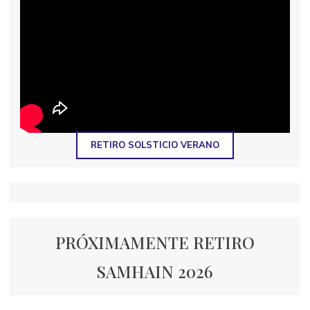
RETIRO SOLSTICIO VERANO
PRÓXIMAMENTE RETIRO
SAMHAIN 2026