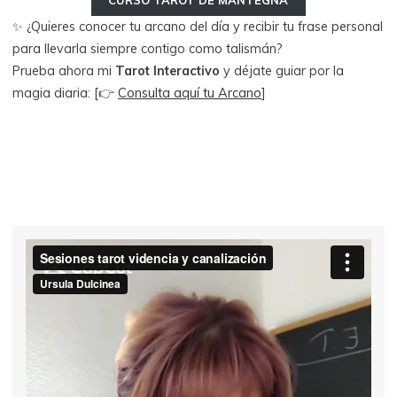
✨ ¿Quieres conocer tu arcano del día y recibir tu frase personal
para llevarla siempre contigo como talismán?
Prueba ahora mi
Tarot Interactivo
y déjate guiar por la
magia diaria: [👉
Consulta aquí tu Arcano
]