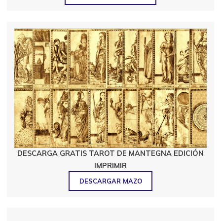
DESCARGA GRATIS TAROT DE MANTEGNA EDICIÓN
IMPRIMIR
DESCARGAR MAZO