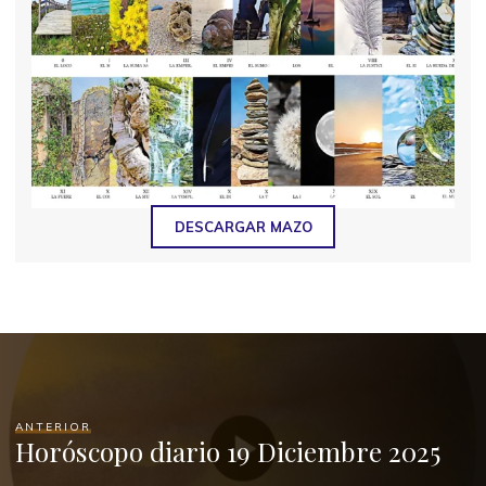
DESCARGAR MAZO
ANTERIOR
Horóscopo diario 19 Diciembre 2025