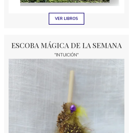
VER LIBROS
ESCOBA MÁGICA DE LA SEMANA
"INTUICIÓN"