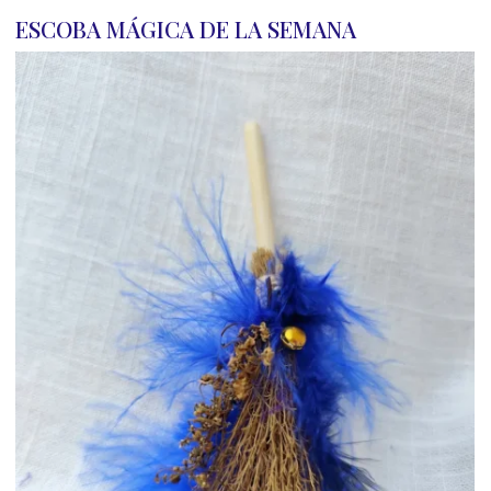
ESCOBA MÁGICA DE LA SEMANA