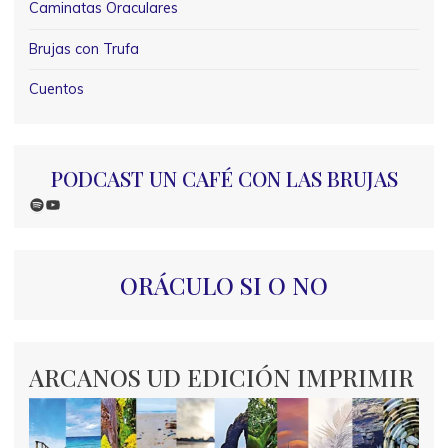
Caminatas Oraculares
Brujas con Trufa
Cuentos
PODCAST UN CAFÉ CON LAS BRUJAS
Spotify
YouTube
ORÁCULO SI O NO
ARCANOS UD EDICIÓN IMPRIMIR