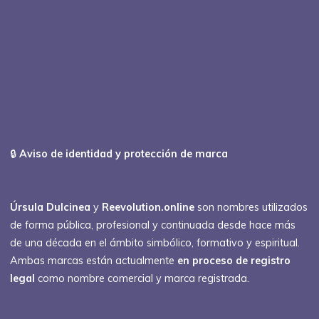
🔒
Aviso de identidad y protección de marca
Úrsula Dulcinea
y
Reevolution.online
son nombres utilizados
de forma pública, profesional y continuada desde hace más
de una década en el ámbito simbólico, formativo y espiritual.
Ambas marcas están actualmente
en proceso de registro
legal
como nombre comercial y marca registrada.