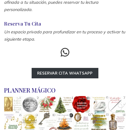
afinada a tu situación, puedes reservar tu lectura
personalizada.
Reserva Tu Cita
Un espacio privado para profundizar en tu proceso y activar tu
siguiente etapa.
WhatsApp
RESERVAR CITA WHATSAPP
PLANNER MÁGICO