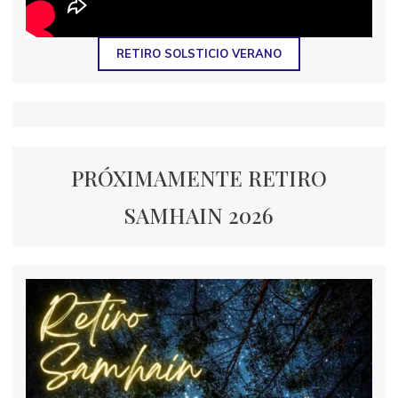
RETIRO SOLSTICIO VERANO
PRÓXIMAMENTE RETIRO
SAMHAIN 2026