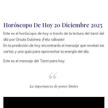
Inicio
Tu predicción de hoy
Horóscopo De Hoy 20 Diciembre 2025
Este es el horóscopo de hoy a través de la lectura del tarot del
día por Úrsula Dulcinea. ¡Feliz sábado!
En la predicción de hoy encontrarás el mensaje que revelan las
cartas y una guía para aprovechar la energía del día.
Este es el mensaje del Tarot para hoy:
La importancia de poner límites