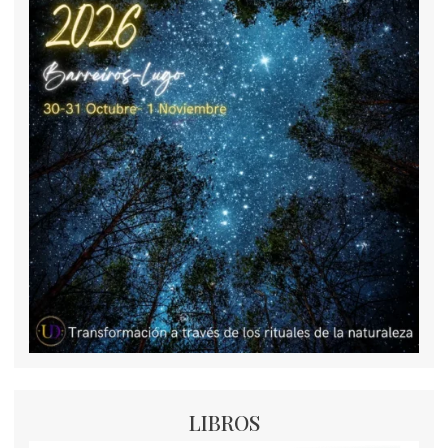
LIBROS