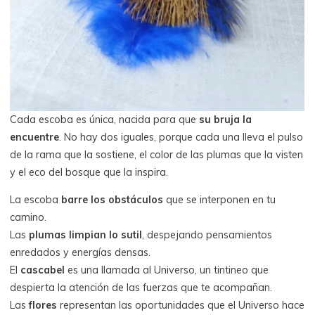
Cada escoba es única, nacida para que
su bruja la
encuentre
. No hay dos iguales, porque cada una lleva el pulso
de la rama que la sostiene, el color de las plumas que la visten
y el eco del bosque que la inspira.
La escoba
barre los obstáculos
que se interponen en tu
camino.
Las
plumas limpian lo sutil
, despejando pensamientos
enredados y energías densas.
El
cascabel
es una llamada al Universo, un tintineo que
despierta la atención de las fuerzas que te acompañan.
Las
flores
representan las oportunidades que el Universo hace