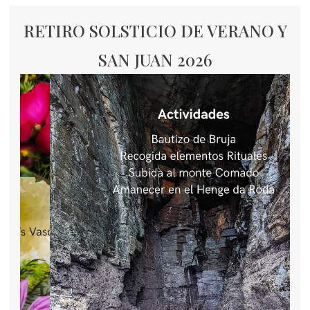
RETIRO SOLSTICIO DE VERANO Y
SAN JUAN 2026