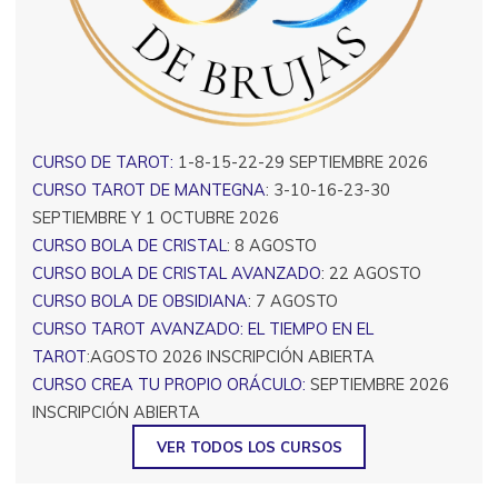
CURSO DE TAROT:
1-8-15-22-29 SEPTIEMBRE 2026
CURSO TAROT DE MANTEGNA
: 3-10-16-23-30
SEPTIEMBRE Y 1 OCTUBRE 2026
CURSO BOLA DE CRISTAL
: 8 AGOSTO
CURSO BOLA DE CRISTAL AVANZADO
: 22 AGOSTO
CURSO BOLA DE OBSIDIANA
: 7 AGOSTO
CURSO TAROT AVANZADO: EL TIEMPO EN EL
TAROT
:AGOSTO 2026 INSCRIPCIÓN ABIERTA
CURSO CREA TU PROPIO ORÁCULO:
SEPTIEMBRE 2026
INSCRIPCIÓN ABIERTA
VER TODOS LOS CURSOS