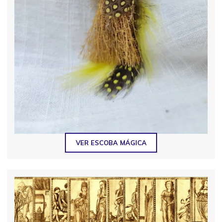
VER ESCOBA MÁGICA