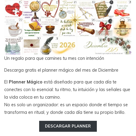
Un regalo para que camines tu mes con intención
Descarga gratis el planner mágico del mes de Diciembre
El
Planner Mágico
está diseñado para que cada día te
conectes con lo esencial: tu ritmo, tu intuición y las señales que
la vida coloca en tu camino.
No es solo un organizador: es un espacio donde el tiempo se
transforma en ritual, y donde cada día tiene su propio brillo.
DESCARGAR PLANNER