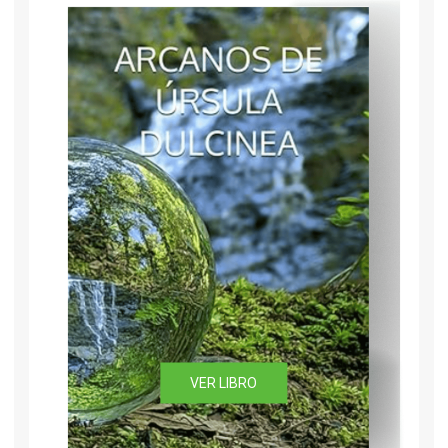
VER LIBRO