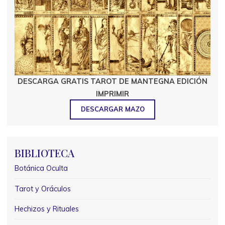
DESCARGA GRATIS TAROT DE MANTEGNA EDICIÓN
IMPRIMIR
DESCARGAR MAZO
BIBLIOTECA
Botánica Oculta
Tarot y Oráculos
Hechizos y Rituales