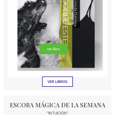
ver libro
VER LIBROS
ESCOBA MÁGICA DE LA SEMANA
"INTUICIÓN"