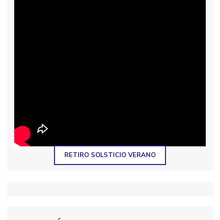
RETIRO SOLSTICIO VERANO