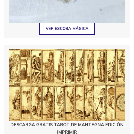
VER ESCOBA MÁGICA
DESCARGA GRATIS TAROT DE MANTEGNA EDICIÓN
IMPRIMIR