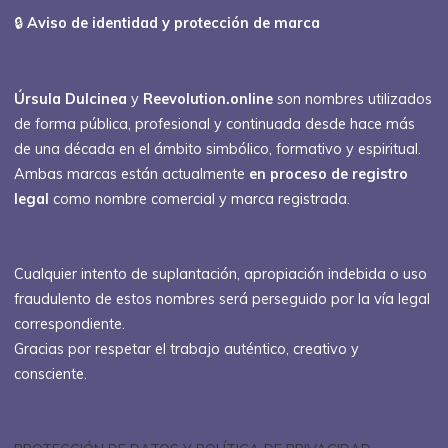
🔒
Aviso de identidad y protección de marca
Úrsula Dulcinea
y
Reevolution.online
son nombres utilizados
de forma pública, profesional y continuada desde hace más
de una década en el ámbito simbólico, formativo y espiritual.
Ambas marcas están actualmente
en proceso de registro
legal
como nombre comercial y marca registrada.
Cualquier intento de suplantación, apropiación indebida o uso
fraudulento de estos nombres será perseguido por la vía legal
correspondiente.
Gracias por respetar el trabajo auténtico, creativo y
consciente.