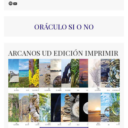
Spotify
YouTube
ORÁCULO SI O NO
ARCANOS UD EDICIÓN IMPRIMIR