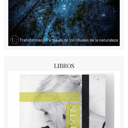
LIBROS