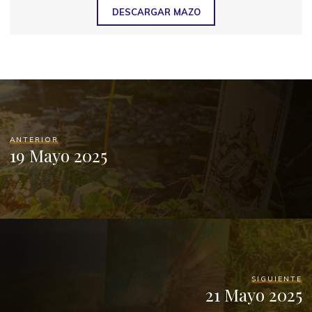
DESCARGAR MAZO
ANTERIOR
19 Mayo 2025
SIGUIENTE
21 Mayo 2025