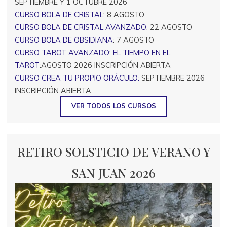
SEPTIEMBRE Y 1 OCTUBRE 2026
CURSO BOLA DE CRISTAL
: 8 AGOSTO
CURSO BOLA DE CRISTAL AVANZADO
: 22 AGOSTO
CURSO BOLA DE OBSIDIANA
: 7 AGOSTO
CURSO TAROT AVANZADO: EL TIEMPO EN EL
TAROT
:AGOSTO 2026 INSCRIPCIÓN ABIERTA
CURSO CREA TU PROPIO ORÁCULO:
SEPTIEMBRE 2026
INSCRIPCIÓN ABIERTA
VER TODOS LOS CURSOS
RETIRO SOLSTICIO DE VERANO Y
SAN JUAN 2026