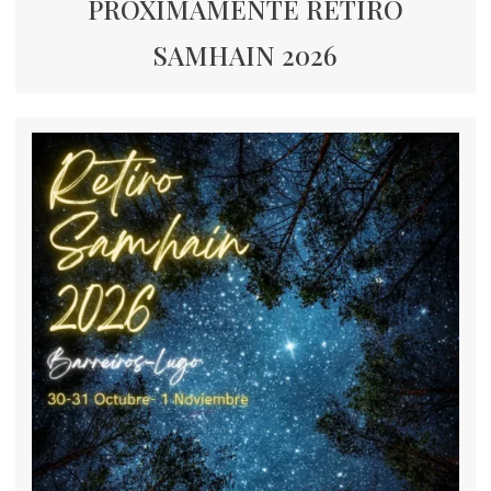
PRÓXIMAMENTE RETIRO
SAMHAIN 2026