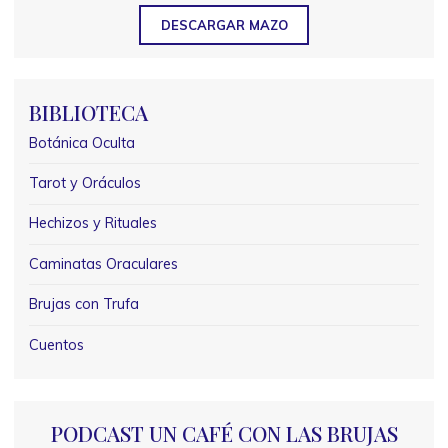
DESCARGAR MAZO
BIBLIOTECA
Botánica Oculta
Tarot y Oráculos
Hechizos y Rituales
Caminatas Oraculares
Brujas con Trufa
Cuentos
PODCAST UN CAFÉ CON LAS BRUJAS