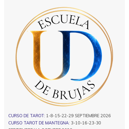
CURSO DE TAROT:
1-8-15-22-29 SEPTIEMBRE 2026
CURSO TAROT DE MANTEGNA
: 3-10-16-23-30