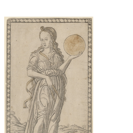
Inicio
Tu predicción de hoy