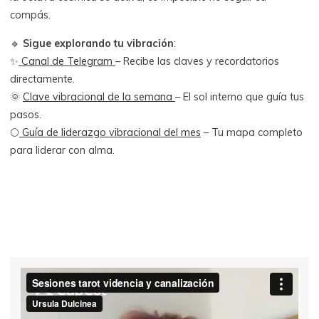
compás.
🔹
Sigue explorando tu vibración
:
✨
Canal de Telegram
– Recibe las claves y recordatorios
directamente.
🌞
Clave vibracional de la semana
– El sol interno que guía tus
pasos.
🌕
Guía de liderazgo vibracional del mes
– Tu mapa completo
para liderar con alma.